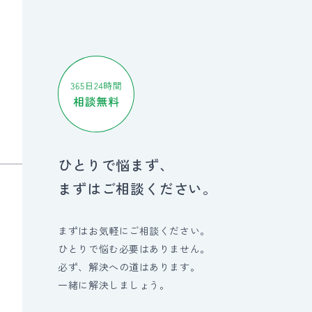
ひとりで悩まず、
まずはご相談ください。
まずはお気軽にご相談ください。
ひとりで悩む必要はありません。
必ず、解決への道はあります。
一緒に解決しましょう。