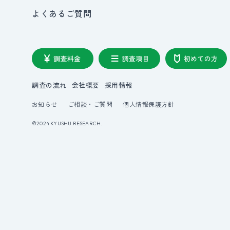
よくあるご質問
調査の流れ
会社概要
採用情報
お知らせ
ご相談・ご質問
個人情報保護方針
©2024 KYUSHU RESEARCH.