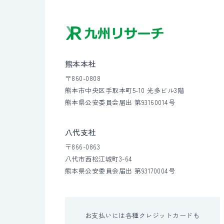
熊本本社
〒860-0808
熊本市中央区手取本町5-10 光多ビル3階
熊本県公安委員会届出 第93160014号
八代支社
〒866-0863
八代市西松江城町3-64
熊本県公安委員会届出 第93170004号
お支払いには各種クレジットカードも