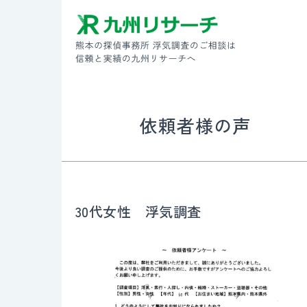
依頼者様の声
30代女性 浮気調査