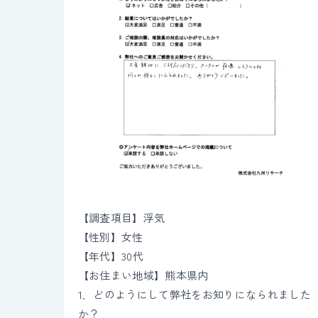
【調査項目】浮気
【性別】女性
【年代】30代
【お住まい地域】熊本県内
1．どのようにして弊社をお知りになられました
か？