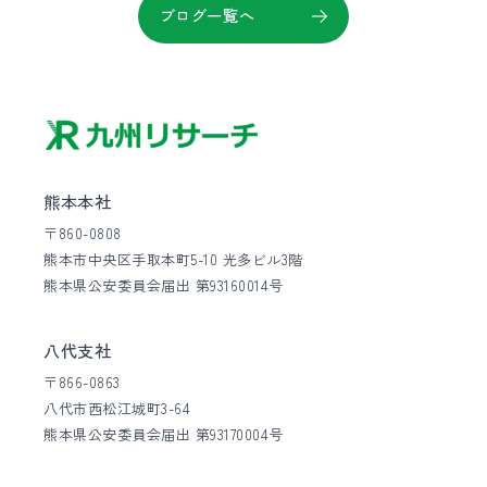
ブログ一覧へ
熊本本社
〒860-0808
熊本市中央区手取本町5-10 光多ビル3階
熊本県公安委員会届出 第93160014号
八代支社
〒866-0863
八代市西松江城町3-64
熊本県公安委員会届出 第93170004号