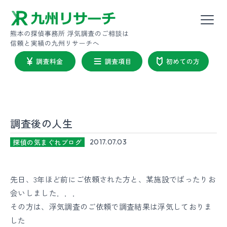
調査後の人生
探偵の気まぐれブログ
2017.07.03
先日、3年ほど前にご依頼された方と、某施設でばったりお
会いしました．．．
その方は、浮気調査のご依頼で調査結果は浮気しておりま
した