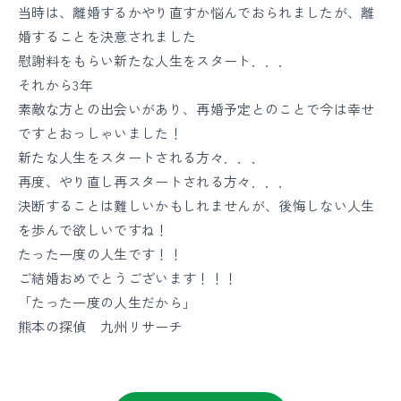
当時は、離婚するかやり直すか悩んでおられましたが、離
婚することを決意されました
慰謝料をもらい新たな人生をスタート．．．
それから3年
素敵な方との出会いがあり、再婚予定とのことで今は幸せ
ですとおっしゃいました！
新たな人生をスタートされる方々．．．
再度、やり直し再スタートされる方々．．．
決断することは難しいかもしれませんが、後悔しない人生
を歩んで欲しいですね！
たった一度の人生です！！
ご結婚おめでとうございます！！！
「たった一度の人生だから」
熊本の探偵 九州リサーチ