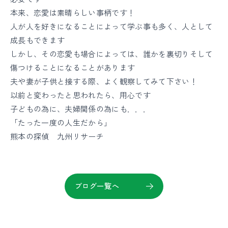
本来、恋愛は素晴らしい事柄です！
人が人を好きになることによって学ぶ事も多く、人として
成長もできます
しかし、その恋愛も場合によっては、誰かを裏切りそして
傷つけることになることがあります
夫や妻が子供と接する際、よく観察してみて下さい！
以前と変わったと思われたら、用心です
子どもの為に、夫婦関係の為にも．．．
「たった一度の人生だから」
熊本の探偵 九州リサーチ
ブログ一覧へ