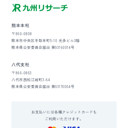
熊本本社
〒860-0808
熊本市中央区手取本町5-10 光多ビル3階
熊本県公安委員会届出 第93160014号
八代支社
〒866-0863
八代市西松江城町3-64
熊本県公安委員会届出 第93170004号
お支払いには各種クレジットカードも
ご利用いただけます。